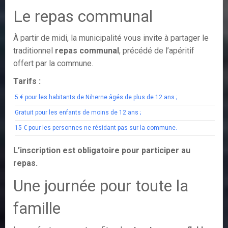
Le repas communal
À partir de midi, la municipalité vous invite à partager le
traditionnel
repas communal
, précédé de l’apéritif
offert par la commune.
Tarifs :
5 € pour les habitants de Niherne âgés de plus de 12 ans ;
Gratuit pour les enfants de moins de 12 ans ;
15 € pour les personnes ne résidant pas sur la commune.
L’inscription est obligatoire pour participer au
repas.
Une journée pour toute la
famille