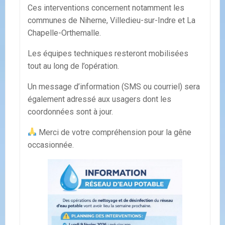
Ces interventions concernent notamment les
communes de Niherne, Villedieu-sur-Indre et La
Chapelle-Orthemalle.
Les équipes techniques resteront mobilisées
tout au long de l’opération.
Un message d’information (SMS ou courriel) sera
également adressé aux usagers dont les
coordonnées sont à jour.
Merci de votre compréhension pour la gêne
occasionnée.