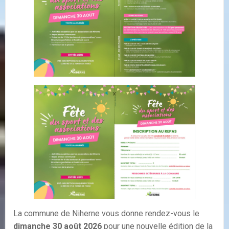
La commune de Niherne vous donne rendez-vous le
dimanche 30 août 2026
pour une nouvelle édition de la