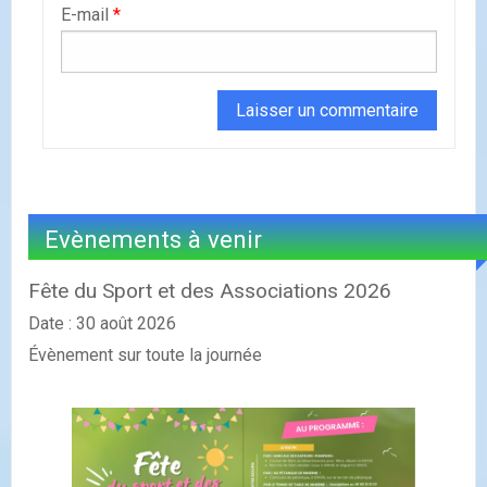
E-mail
*
Evènements à venir
Fête du Sport et des Associations 2026
Date :
30 août 2026
Évènement sur toute la journée