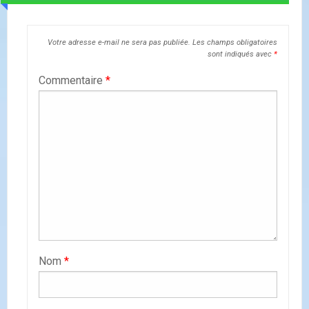
Votre adresse e-mail ne sera pas publiée.
Les champs obligatoires
sont indiqués avec
*
Commentaire
*
Nom
*