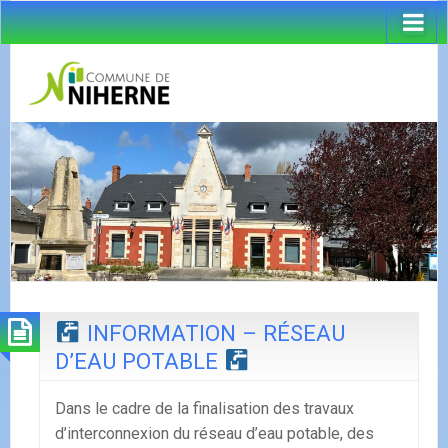
INFORMATION – RÉSEAU
D’EAU POTABLE
Dans le cadre de la finalisation des travaux
d’interconnexion du réseau d’eau potable, des