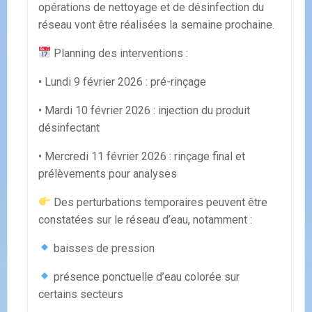
opérations de nettoyage et de désinfection du
réseau vont être réalisées la semaine prochaine.
Planning des interventions :
• Lundi 9 février 2026 : pré-rinçage
• Mardi 10 février 2026 : injection du produit
désinfectant
• Mercredi 11 février 2026 : rinçage final et
prélèvements pour analyses
Des perturbations temporaires peuvent être
constatées sur le réseau d’eau, notamment :
baisses de pression
présence ponctuelle d’eau colorée sur
certains secteurs