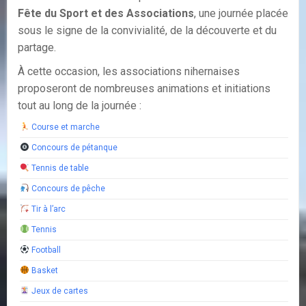
Fête du Sport et des Associations
, une journée placée
sous le signe de la convivialité, de la découverte et du
partage.
À cette occasion, les associations nihernaises
proposeront de nombreuses animations et initiations
tout au long de la journée :
Course et marche
Concours de pétanque
Tennis de table
Concours de pêche
Tir à l’arc
Tennis
Football
Basket
Jeux de cartes