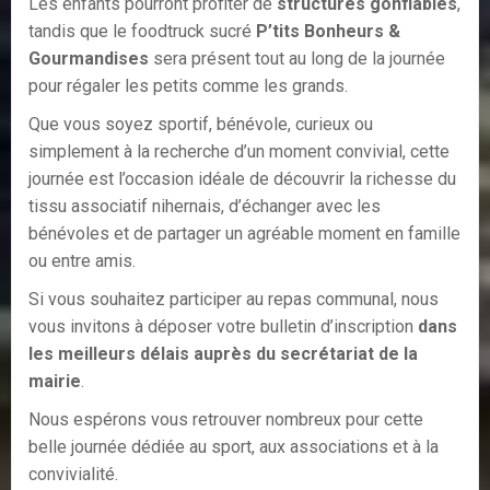
Les enfants pourront profiter de
structures gonflables
,
tandis que le foodtruck sucré
P’tits Bonheurs &
Gourmandises
sera présent tout au long de la journée
pour régaler les petits comme les grands.
Que vous soyez sportif, bénévole, curieux ou
simplement à la recherche d’un moment convivial, cette
journée est l’occasion idéale de découvrir la richesse du
tissu associatif nihernais, d’échanger avec les
bénévoles et de partager un agréable moment en famille
ou entre amis.
Si vous souhaitez participer au repas communal, nous
vous invitons à déposer votre bulletin d’inscription
dans
les meilleurs délais auprès du secrétariat de la
mairie
.
Nous espérons vous retrouver nombreux pour cette
belle journée dédiée au sport, aux associations et à la
convivialité.