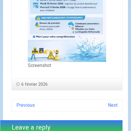
Screenshot
6 février 2026
Previous
Next
Leave a reply