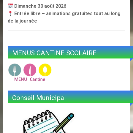
Dimanche 30 août 2026
Entrée libre – animations gratuites tout au long
de la journée
MENUS CANTINE SCOLAIRE
Conseil Municipal