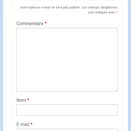
Votre adresse e-mail ne sera pas publiée.
Les champs obligatoires
sont indiqués avec
*
Commentaire
*
Nom
*
E-mail
*