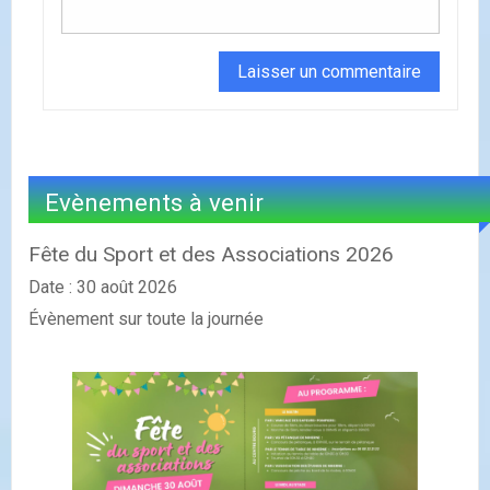
Evènements à venir
Fête du Sport et des Associations 2026
Date :
30 août 2026
Évènement sur toute la journée