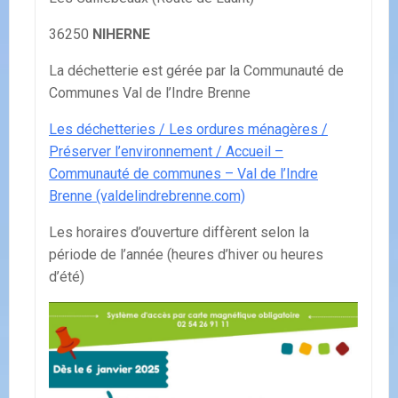
36250
NIHERNE
La déchetterie est gérée par la Communauté de
Communes Val de l’Indre Brenne
Les déchetteries / Les ordures ménagères /
Préserver l’environnement / Accueil –
Communauté de communes – Val de l’Indre
Brenne (valdelindrebrenne.com)
Les horaires d’ouverture diffèrent selon la
période de l’année (heures d’hiver ou heures
d’été)