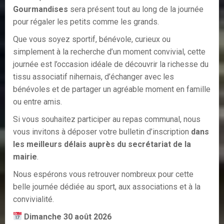
Gourmandises
sera présent tout au long de la journée
pour régaler les petits comme les grands.
Que vous soyez sportif, bénévole, curieux ou
simplement à la recherche d’un moment convivial, cette
journée est l’occasion idéale de découvrir la richesse du
tissu associatif nihernais, d’échanger avec les
bénévoles et de partager un agréable moment en famille
ou entre amis.
Si vous souhaitez participer au repas communal, nous
vous invitons à déposer votre bulletin d’inscription
dans
les meilleurs délais auprès du secrétariat de la
mairie
.
Nous espérons vous retrouver nombreux pour cette
belle journée dédiée au sport, aux associations et à la
convivialité.
Dimanche 30 août 2026