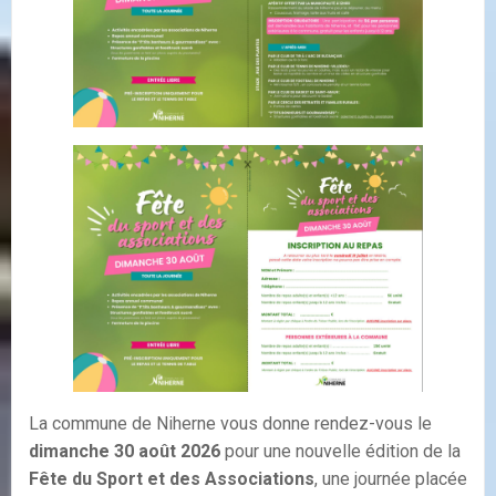
La commune de Niherne vous donne rendez-vous le
dimanche 30 août 2026
pour une nouvelle édition de la
Fête du Sport et des Associations
, une journée placée