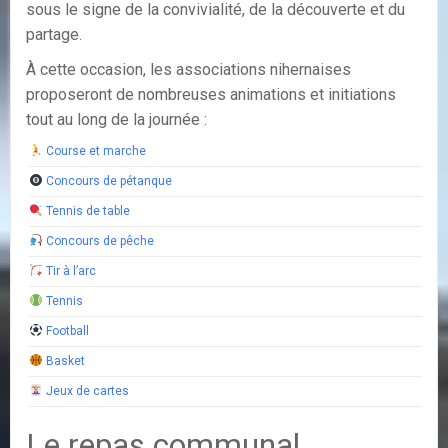
sous le signe de la convivialité, de la découverte et du
partage.
À cette occasion, les associations nihernaises
proposeront de nombreuses animations et initiations
tout au long de la journée :
Course et marche
Concours de pétanque
Tennis de table
Concours de pêche
Tir à l’arc
Tennis
Football
Basket
Jeux de cartes
Le repas communal