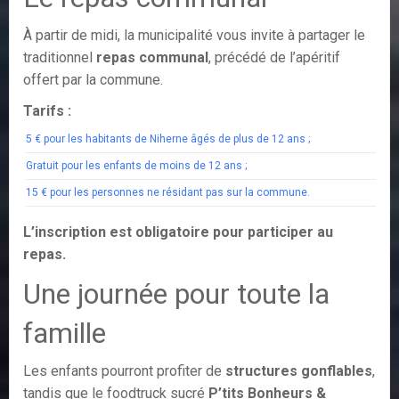
À partir de midi, la municipalité vous invite à partager le
traditionnel
repas communal
, précédé de l’apéritif
offert par la commune.
Tarifs :
5 € pour les habitants de Niherne âgés de plus de 12 ans ;
Gratuit pour les enfants de moins de 12 ans ;
15 € pour les personnes ne résidant pas sur la commune.
L’inscription est obligatoire pour participer au
repas.
Une journée pour toute la
famille
Les enfants pourront profiter de
structures gonflables
,
tandis que le foodtruck sucré
P’tits Bonheurs &