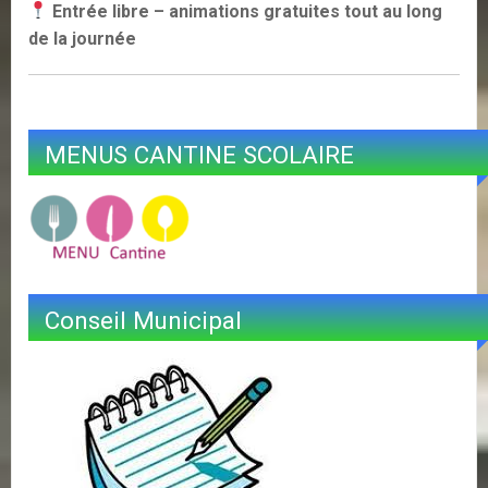
Entrée libre – animations gratuites tout au long
de la journée
MENUS CANTINE SCOLAIRE
Conseil Municipal