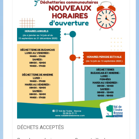
DÉCHETS ACCEPTÉS