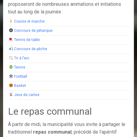
proposeront de nombreuses animations et initiations
tout au long de la journée :
Course et marche
Concours de pétanque
Tennis de table
Concours de pêche
Tir à l’arc
Tennis
Football
Basket
Jeux de cartes
Le repas communal
À partir de midi, la municipalité vous invite à partager le
traditionnel
repas communal
, précédé de l’apéritif