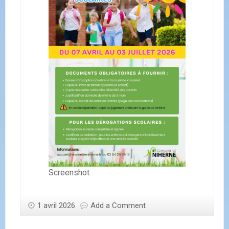
Screenshot
1 avril 2026
Add a Comment