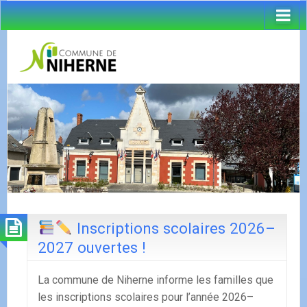
Inscriptions scolaires 2026–
2027 ouvertes !
La commune de Niherne informe les familles que
les inscriptions scolaires pour l’année 2026–