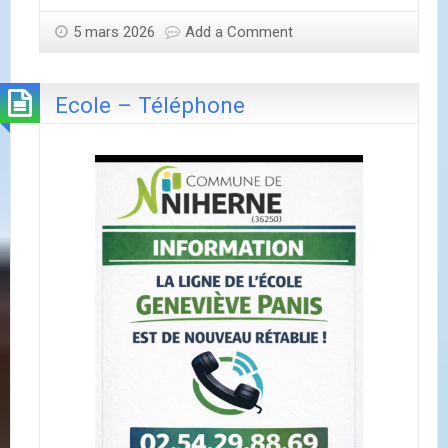
5 mars 2026
Add a Comment
Ecole – Téléphone