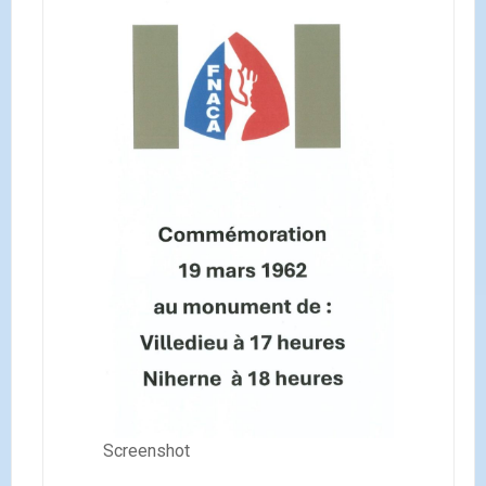
Screenshot