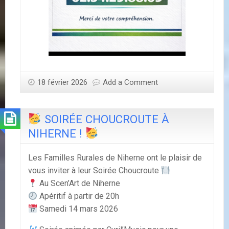
18 février 2026
Add a Comment
SOIRÉE CHOUCROUTE À
NIHERNE !
Les Familles Rurales de Niherne ont le plaisir de
vous inviter à leur Soirée Choucroute
Au Scen’Art de Niherne
Apéritif à partir de 20h
Samedi 14 mars 2026