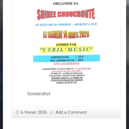
Screenshot
6 février 2026
Add a Comment