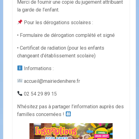
Merci de fournir une copie du jugement attribuant
la garde de l’enfant.
Pour les dérogations scolaires :
• Formulaire de dérogation complété et signé
• Certificat de radiation (pour les enfants
changeant d’établissement scolaire)
Informations :
accueil@mairiedenihere.fr
02 54 29 89 15
N’hésitez pas à partager l’information auprès des
familles concernées !