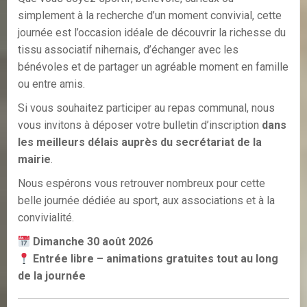
simplement à la recherche d’un moment convivial, cette
journée est l’occasion idéale de découvrir la richesse du
tissu associatif nihernais, d’échanger avec les
bénévoles et de partager un agréable moment en famille
ou entre amis.
Si vous souhaitez participer au repas communal, nous
vous invitons à déposer votre bulletin d’inscription
dans
les meilleurs délais auprès du secrétariat de la
mairie
.
Nous espérons vous retrouver nombreux pour cette
belle journée dédiée au sport, aux associations et à la
convivialité.
Dimanche 30 août 2026
Entrée libre – animations gratuites tout au long
de la journée