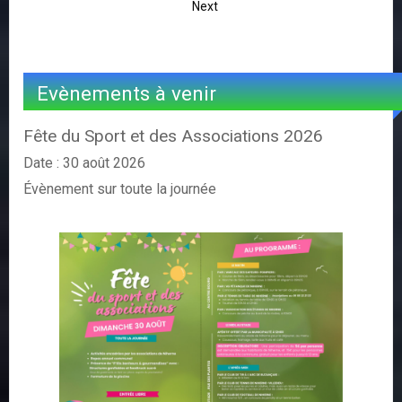
Next
Evènements à venir
Fête du Sport et des Associations 2026
Date :
30 août 2026
Évènement sur toute la journée