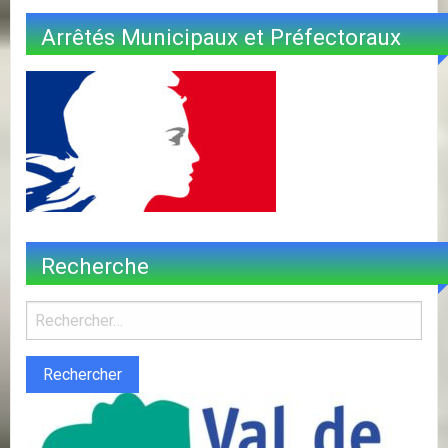
Arrêtés Municipaux et Préfectoraux
Recherche