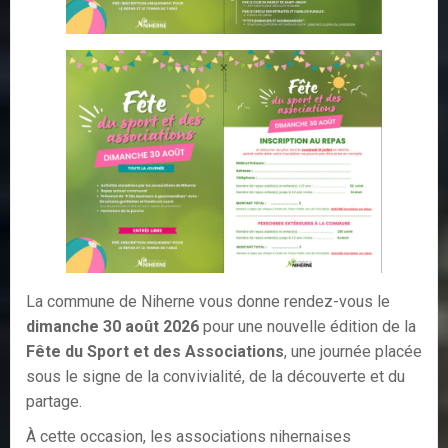
La commune de Niherne vous donne rendez-vous le
dimanche 30 août 2026
pour une nouvelle édition de la
Fête du Sport et des Associations
, une journée placée
sous le signe de la convivialité, de la découverte et du
partage.
À cette occasion, les associations nihernaises