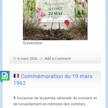
Screenshot
6 mars 2026
Add a Comment
Commémoration du 19 mars
1962
À l’occasion de la journée nationale du souvenir et
de recueillement en mémoire des victimes