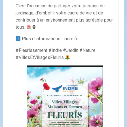
C’est l’occasion de partager votre passion du
jardinage, d’embellir votre cadre de vie et de
contribuer à un environnement plus agréable pour
tous.
Plus d’informations : indre.fr
#Fleurissement #Indre #Jardin #Nature
#VillesEtVillagesFleuris