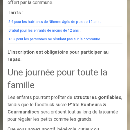
offert par la commune.
Tarifs :
5 € pour les habitants de Niherne âgés de plus de 12 ans ;
Gratuit pour les enfants de moins de 12 ans ;
15 € pour les personnes ne résidant pas sur la commune.
L’inscription est obligatoire pour participer au
repas.
Une journée pour toute la
famille
Les enfants pourront profiter de
structures gonflables
,
tandis que le foodtruck sucré
P’tits Bonheurs &
Gourmandises
sera présent tout au long de la journée
pour régaler les petits comme les grands.
Que vous soyez sportif, bénévole, curieux ou