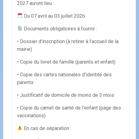
2027 auront lieu :
Du 07 avril au 03 juillet 2026
Documents obligatoires à fournir :
• Dossier d’inscription (à retirer à l’accueil de la
mairie)
• Copie du livret de famille (parents et enfant)
• Copie des cartes nationales d’identité des
parents
• Justificatif de domicile de moins de 3 mois
• Copie du carnet de santé de l’enfant (page des
vaccinations)
En cas de séparation :