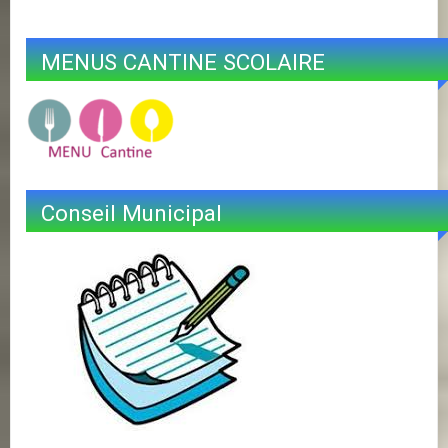
MENUS CANTINE SCOLAIRE
Conseil Municipal