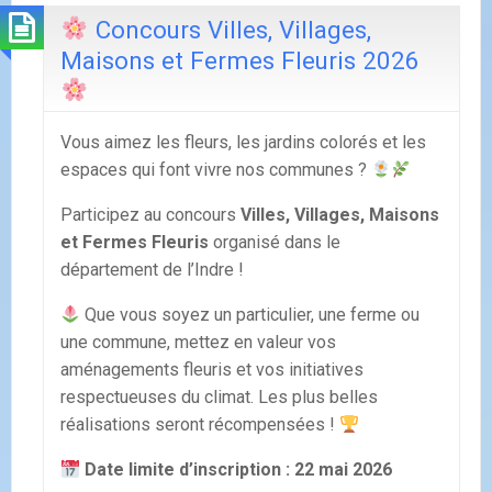
Concours Villes, Villages,
Maisons et Fermes Fleuris 2026
Vous aimez les fleurs, les jardins colorés et les
espaces qui font vivre nos communes ?
Participez au concours
Villes, Villages, Maisons
et Fermes Fleuris
organisé dans le
département de l’Indre !
Que vous soyez un particulier, une ferme ou
une commune, mettez en valeur vos
aménagements fleuris et vos initiatives
respectueuses du climat. Les plus belles
réalisations seront récompensées !
Date limite d’inscription : 22 mai 2026