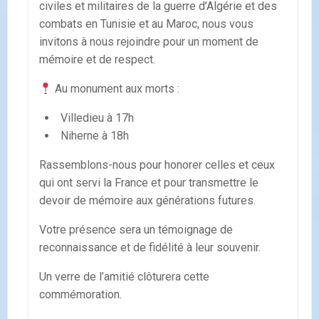
civiles et militaires de la guerre d’Algérie et des
combats en Tunisie et au Maroc, nous vous
invitons à nous rejoindre pour un moment de
mémoire et de respect.
Au monument aux morts :
Villedieu à 17h
Niherne à 18h
Rassemblons-nous pour honorer celles et ceux
qui ont servi la France et pour transmettre le
devoir de mémoire aux générations futures.
Votre présence sera un témoignage de
reconnaissance et de fidélité à leur souvenir.
Un verre de l’amitié clôturera cette
commémoration.