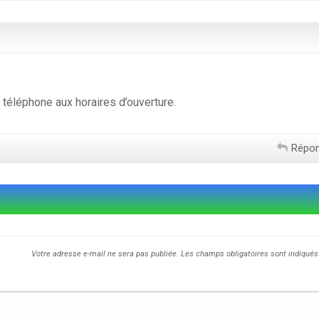
 téléphone aux horaires d’ouverture.
Répo
Votre adresse e-mail ne sera pas publiée.
Les champs obligatoires sont indiqué