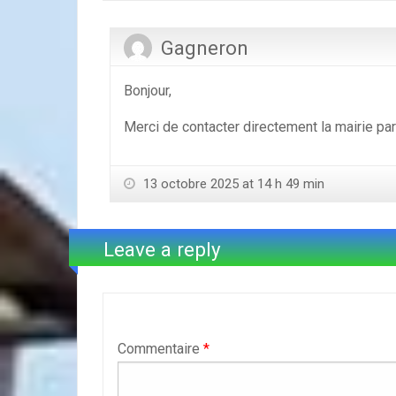
Gagneron
Bonjour,
Merci de contacter directement la mairie par
13 octobre 2025 at 14 h 49 min
Leave a reply
Commentaire
*