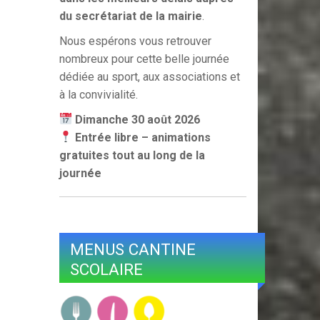
du secrétariat de la mairie
.
Nous espérons vous retrouver
nombreux pour cette belle journée
dédiée au sport, aux associations et
à la convivialité.
Dimanche 30 août 2026
Entrée libre – animations
gratuites tout au long de la
journée
MENUS CANTINE
SCOLAIRE