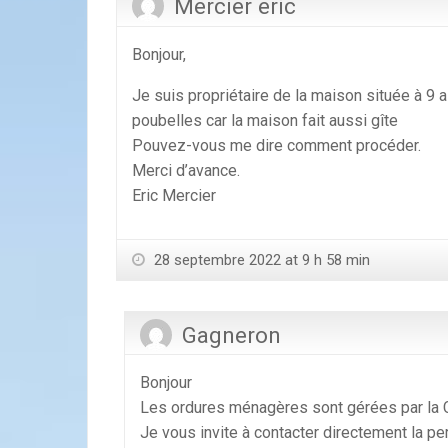
Mercier eric
Bonjour,
Je suis propriétaire de la maison située à 9 
poubelles car la maison fait aussi gîte
Pouvez-vous me dire comment procéder.
Merci d’avance.
Eric Mercier
28 septembre 2022 at 9 h 58 min
Gagneron
Bonjour
Les ordures ménagères sont gérées par la C
Je vous invite à contacter directement la 