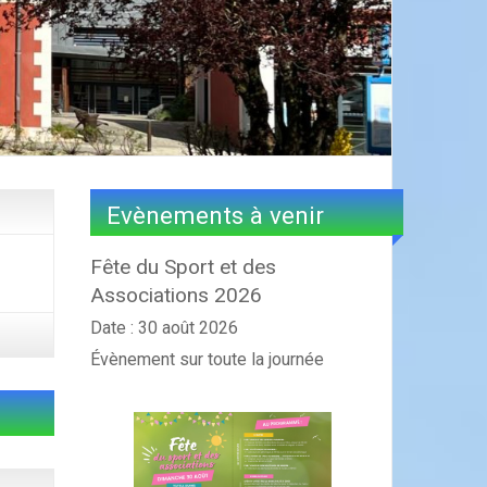
Evènements à venir
Fête du Sport et des
Associations 2026
Date :
30 août 2026
Évènement sur toute la journée