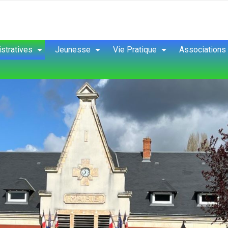
stratives
Jeunesse
Vie Pratique
Associations