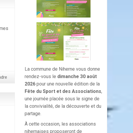
 mes
La commune de Niherne vous donne
rendez-vous le
dimanche 30 août
ndre
2026
pour une nouvelle édition de la
Fête du Sport et des Associations
,
une journée placée sous le signe de
la convivialité, de la découverte et du
partage.
À cette occasion, les associations
nihernaises proposeront de