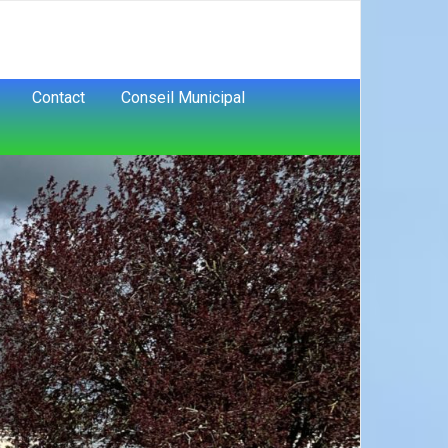
Contact
Conseil Municipal