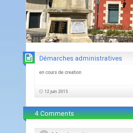
Démarches administratives
en cours de creation
12 juin 2015
4 Comments