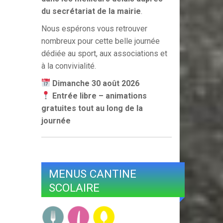
du secrétariat de la mairie
.
Nous espérons vous retrouver
nombreux pour cette belle journée
dédiée au sport, aux associations et
à la convivialité.
Dimanche 30 août 2026
Entrée libre – animations
gratuites tout au long de la
journée
MENUS CANTINE
SCOLAIRE