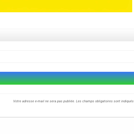
Votre adresse e-mail ne sera pas publiée.
Les champs obligatoires sont indiqué