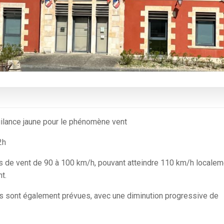
gilance jaune pour le phénomène vent
2h
s de vent de 90 à 100 km/h, pouvant atteindre 110 km/h localem
t.
 sont également prévues, avec une diminution progressive de