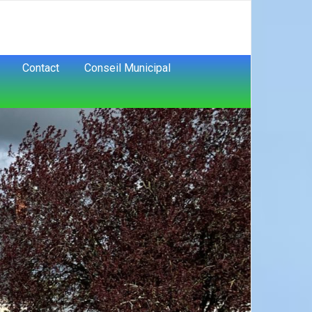
Contact
Conseil Municipal