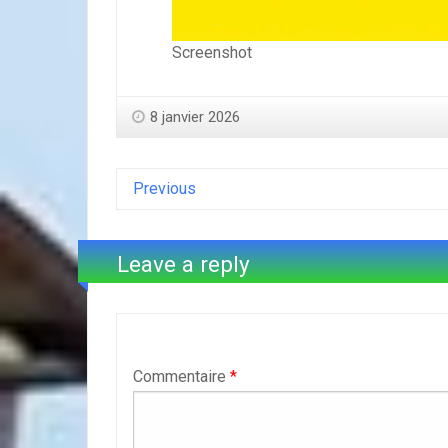
Screenshot
8 janvier 2026
Previous
Leave a reply
Commentaire
*