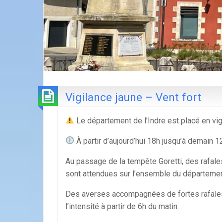
Vigilance jaune – Vent fort
Le département de l’Indre est placé en vi
À partir d’aujourd’hui 18h jusqu’à demain 1
Au passage de la tempête Goretti, des rafale
sont attendues sur l’ensemble du départemen
Des averses accompagnées de fortes rafales
l’intensité à partir de 6h du matin.