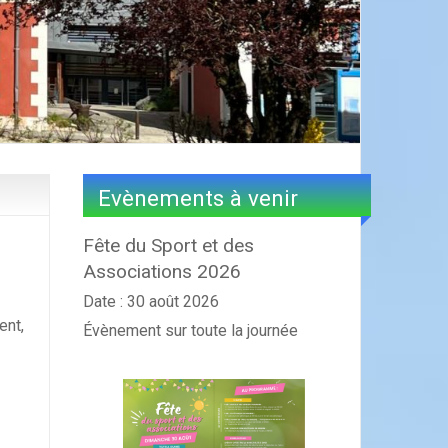
Evènements à venir
Fête du Sport et des
Associations 2026
Date :
30 août 2026
ent,
Évènement sur toute la journée