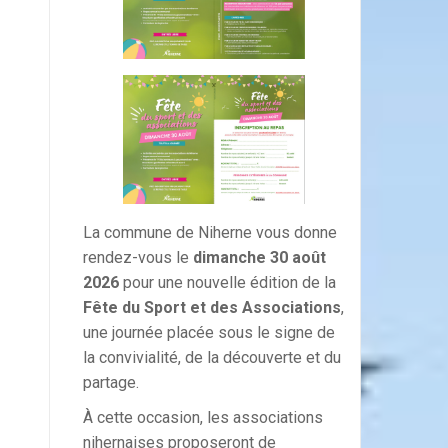
La commune de Niherne vous donne
rendez-vous le
dimanche 30 août
2026
pour une nouvelle édition de la
Fête du Sport et des Associations
,
une journée placée sous le signe de
la convivialité, de la découverte et du
partage.
À cette occasion, les associations
nihernaises proposeront de