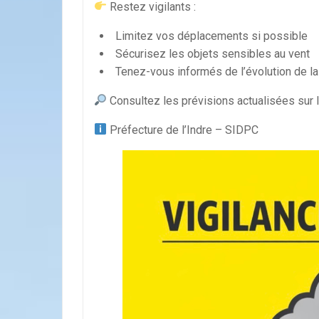
Restez vigilants :
Limitez vos déplacements si possible
Sécurisez les objets sensibles au vent
Tenez-vous informés de l’évolution de la
Consultez les prévisions actualisées sur 
Préfecture de l’Indre – SIDPC