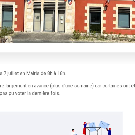
e 7 juillet en Mairie de 8h à 18h.
re largement en avance (plus d’une semaine) car certaines ont é
pas pu voter la dernière fois.