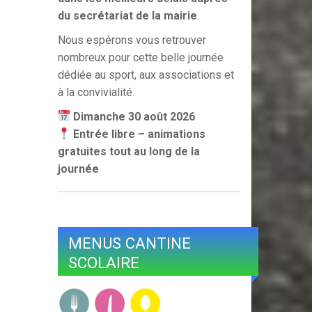
du secrétariat de la mairie
.
Nous espérons vous retrouver
nombreux pour cette belle journée
dédiée au sport, aux associations et
à la convivialité.
Dimanche 30 août 2026
Entrée libre – animations
gratuites tout au long de la
journée
MENUS CANTINE
SCOLAIRE