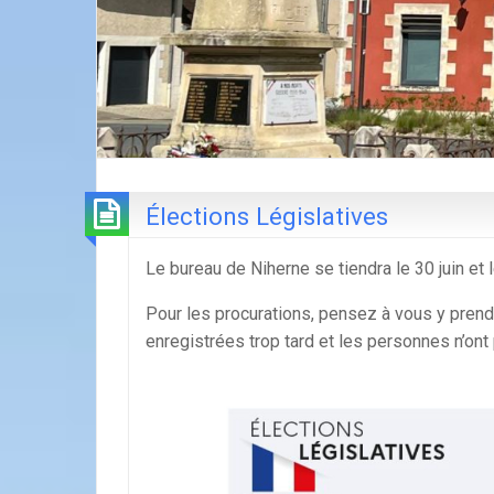
Élections Législatives
Le bureau de Niherne se tiendra le 30 juin et l
Pour les procurations, pensez à vous y prend
enregistrées trop tard et les personnes n’ont 