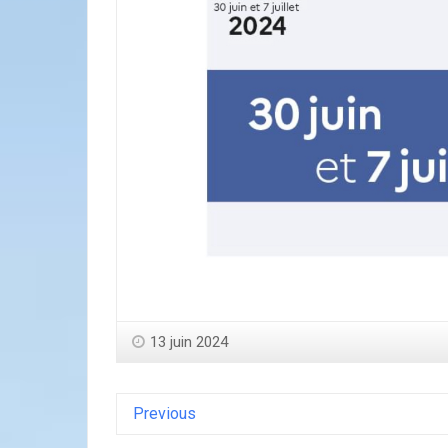
13 juin 2024
Previous