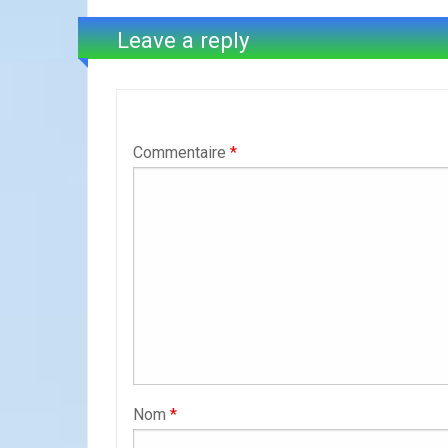
Leave a reply
Commentaire
*
Nom
*