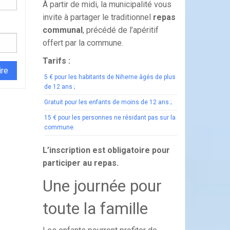
À partir de midi, la municipalité vous
invite à partager le traditionnel
repas
communal
, précédé de l’apéritif
offert par la commune.
Tarifs :
5 € pour les habitants de Niherne âgés de plus
de 12 ans ;
Gratuit pour les enfants de moins de 12 ans ;
15 € pour les personnes ne résidant pas sur la
commune.
L’inscription est obligatoire pour
participer au repas.
Une journée pour
toute la famille