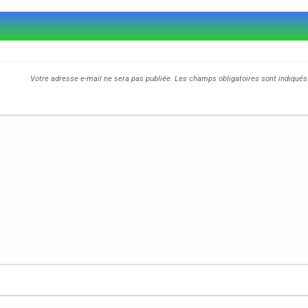
Votre adresse e-mail ne sera pas publiée.
Les champs obligatoires sont indiqué