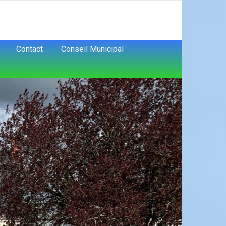
Contact
Conseil Municipal