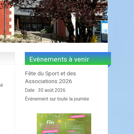
Evènements à venir
Fête du Sport et des
Associations 2026
té
Date :
30 août 2026
Évènement sur toute la journée