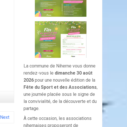
La commune de Niherne vous donne
rendez-vous le
dimanche 30 août
2026
pour une nouvelle édition de la
Fête du Sport et des Associations
,
une journée placée sous le signe de
la convivialité, de la découverte et du
partage.
Next
À cette occasion, les associations
nihernaises proposeront de